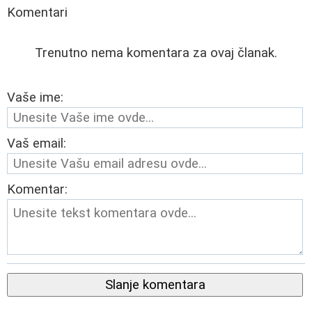
Komentari
Trenutno nema komentara za ovaj članak.
Vaše ime:
Vaš email:
Komentar:
Slanje komentara