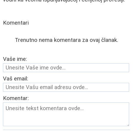
Komentari
Trenutno nema komentara za ovaj članak.
Vaše ime:
Vaš email:
Komentar: