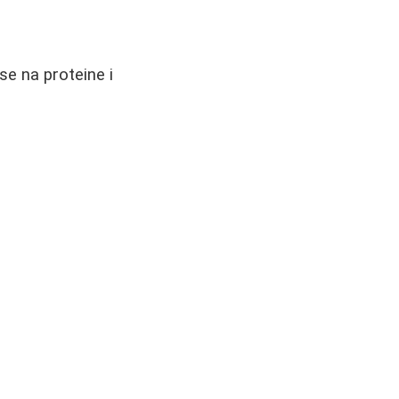
 se na proteine i