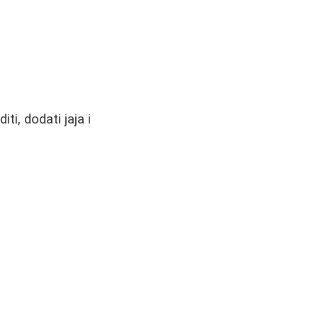
ti, dodati jaja i