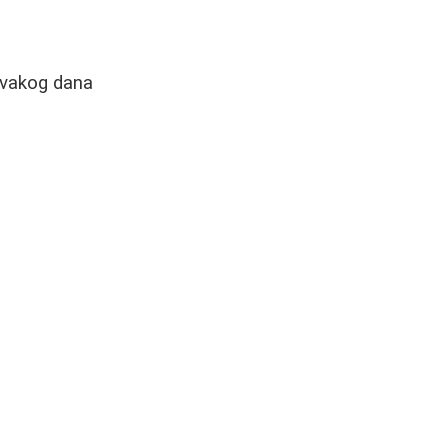
svakog dana