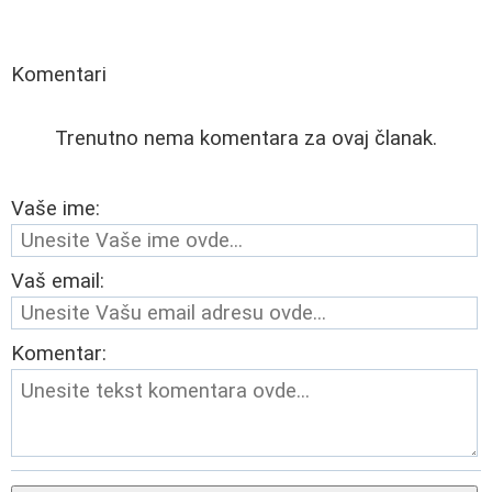
Komentari
Trenutno nema komentara za ovaj članak.
Vaše ime:
Vaš email:
Komentar: