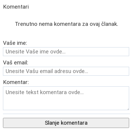
Komentari
Trenutno nema komentara za ovaj članak.
Vaše ime:
Vaš email:
Komentar:
Slanje komentara