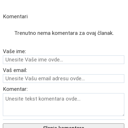
Komentari
Trenutno nema komentara za ovaj članak.
Vaše ime:
Vaš email:
Komentar: