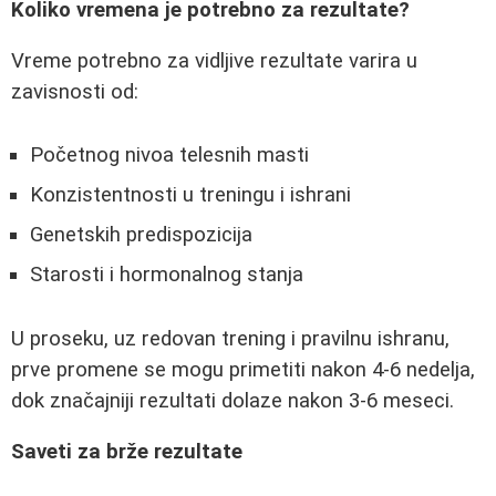
Koliko vremena je potrebno za rezultate?
Vreme potrebno za vidljive rezultate varira u
zavisnosti od:
Početnog nivoa telesnih masti
Konzistentnosti u treningu i ishrani
Genetskih predispozicija
Starosti i hormonalnog stanja
U proseku, uz redovan trening i pravilnu ishranu,
prve promene se mogu primetiti nakon 4-6 nedelja,
dok značajniji rezultati dolaze nakon 3-6 meseci.
Saveti za brže rezultate