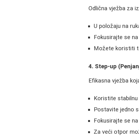
Odlična vježba za iz
U položaju na ruk
Fokusirajte se na 
Možete koristiti
4. Step-up (Penjan
Efikasna vježba koj
Koristite stabilnu 
Postavite jedno s
Fokusirajte se na
Za veći otpor mo