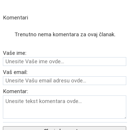
Komentari
Trenutno nema komentara za ovaj članak.
Vaše ime:
Vaš email:
Komentar: