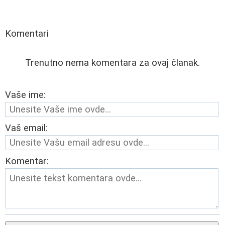
Komentari
Trenutno nema komentara za ovaj članak.
Vaše ime:
Vaš email:
Komentar: