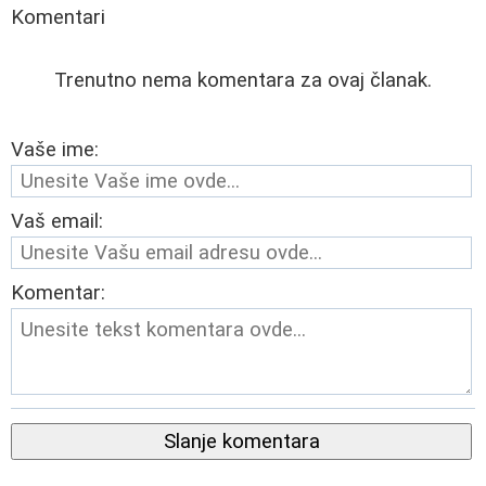
Komentari
Trenutno nema komentara za ovaj članak.
Vaše ime:
Vaš email:
Komentar:
Slanje komentara