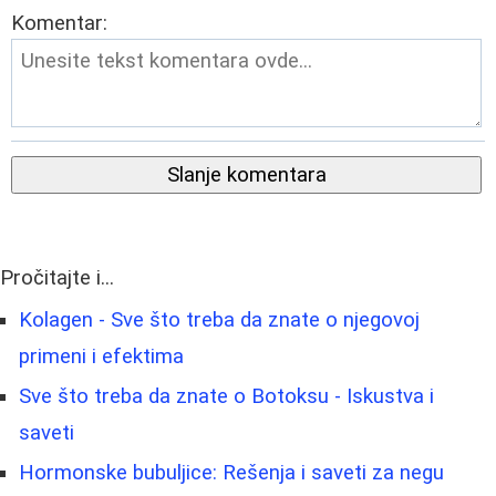
Komentar:
Slanje komentara
Pročitajte i...
Kolagen - Sve što treba da znate o njegovoj
primeni i efektima
Sve što treba da znate o Botoksu - Iskustva i
saveti
Hormonske bubuljice: Rešenja i saveti za negu