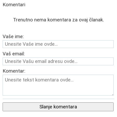
Komentari
Trenutno nema komentara za ovaj članak.
Vaše ime:
Vaš email:
Komentar:
Slanje komentara