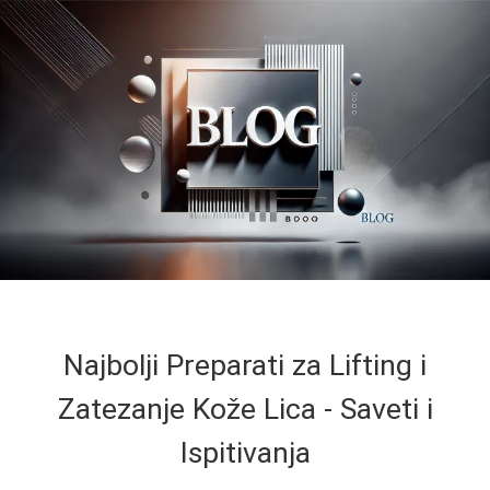
Najbolji Preparati za Lifting i
Zatezanje Kože Lica - Saveti i
Ispitivanja