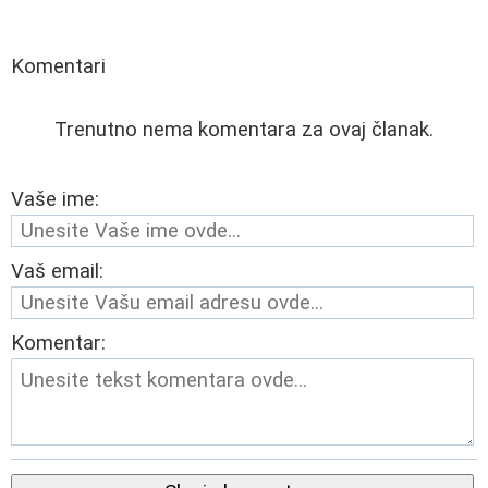
Komentari
Trenutno nema komentara za ovaj članak.
Vaše ime:
Vaš email:
Komentar: