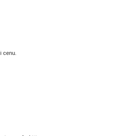
i cenu.