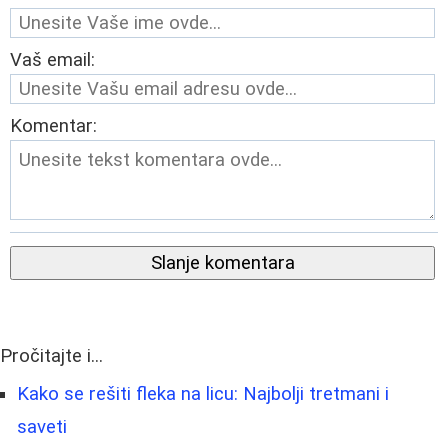
Vaš email:
Komentar:
Slanje komentara
Pročitajte i...
Kako se rešiti fleka na licu: Najbolji tretmani i
saveti