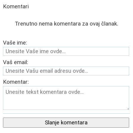
Komentari
Trenutno nema komentara za ovaj članak.
Vaše ime:
Vaš email:
Komentar:
Slanje komentara