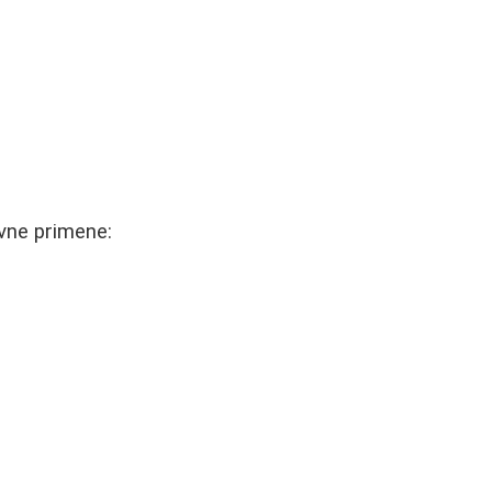
vne primene: