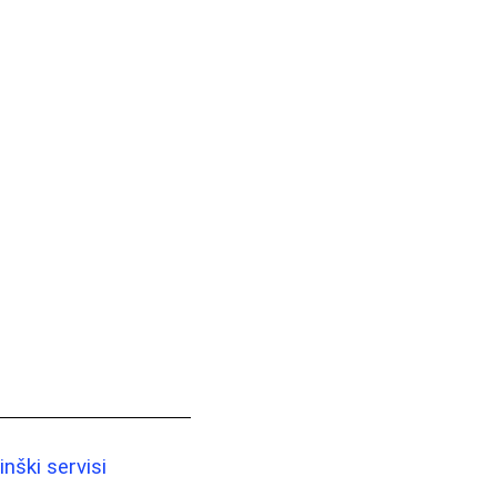
nški servisi