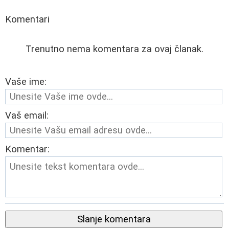
Komentari
Trenutno nema komentara za ovaj članak.
Vaše ime:
Vaš email:
Komentar:
Slanje komentara