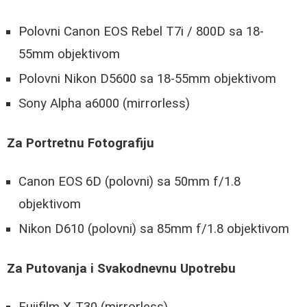
Polovni Canon EOS Rebel T7i / 800D sa 18-
55mm objektivom
Polovni Nikon D5600 sa 18-55mm objektivom
Sony Alpha a6000 (mirrorless)
Za Portretnu Fotografiju
Canon EOS 6D (polovni) sa 50mm f/1.8
objektivom
Nikon D610 (polovni) sa 85mm f/1.8 objektivom
Za Putovanja i Svakodnevnu Upotrebu