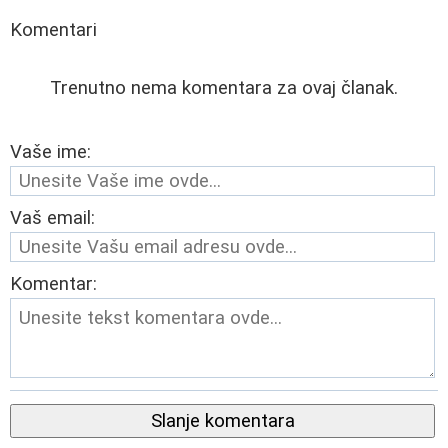
Komentari
Trenutno nema komentara za ovaj članak.
Vaše ime:
Vaš email:
Komentar:
Slanje komentara