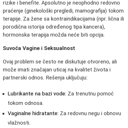
rizike i benefite. Apsolutno je neophodno redovno
praćenje (ginekološki pregledi, mamografija) tokom
terapije. Za žene sa kontraindikacijama (npr. lična ili
porodična istorija određenog tipa kancera),
hormonska terapija možda neće biti opcija.
Suvoća Vagine i Seksualnost
Ovaj problem se često ne diskutuje otvoreno, ali
može imati značajan uticaj na kvalitet života i
partnerski odnos. Rešenja uključuju:
Lubrikante na bazi vode
: Za trenutnu pomoć
tokom odnosa.
Vaginalne hidratante
: Za redovnu negu i obnovu
vlažnosti.