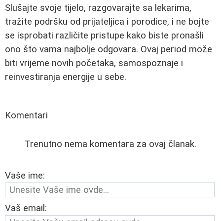
Slušajte svoje tijelo, razgovarajte sa lekarima,
tražite podršku od prijateljica i porodice, i ne bojte
se isprobati različite pristupe kako biste pronašli
ono što vama najbolje odgovara. Ovaj period može
biti vrijeme novih početaka, samospoznaje i
reinvestiranja energije u sebe.
Komentari
Trenutno nema komentara za ovaj članak.
Vaše ime:
Vaš email: