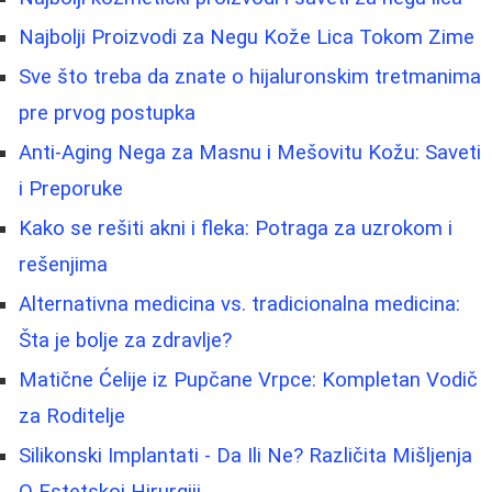
Najbolji Proizvodi za Negu Kože Lica Tokom Zime
Sve što treba da znate o hijaluronskim tretmanima
pre prvog postupka
Anti-Aging Nega za Masnu i Mešovitu Kožu: Saveti
i Preporuke
Kako se rešiti akni i fleka: Potraga za uzrokom i
rešenjima
Alternativna medicina vs. tradicionalna medicina:
Šta je bolje za zdravlje?
Matične Ćelije iz Pupčane Vrpce: Kompletan Vodič
za Roditelje
Silikonski Implantati - Da Ili Ne? Različita Mišljenja