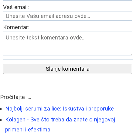
Vaš email:
Komentar:
Slanje komentara
Pročitajte i...
Najbolji serumi za lice: Iskustva i preporuke
Kolagen - Sve što treba da znate o njegovoj
primeni i efektima