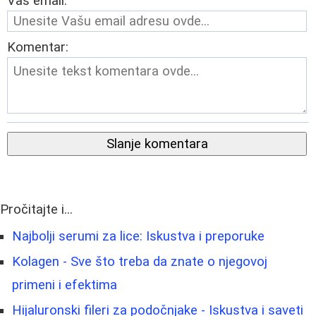
Vaš email:
Komentar:
Slanje komentara
Pročitajte i...
Najbolji serumi za lice: Iskustva i preporuke
Kolagen - Sve što treba da znate o njegovoj
primeni i efektima
Hijaluronski fileri za podočnjake - Iskustva i saveti