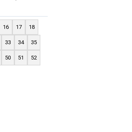
16
17
18
33
34
35
50
51
52