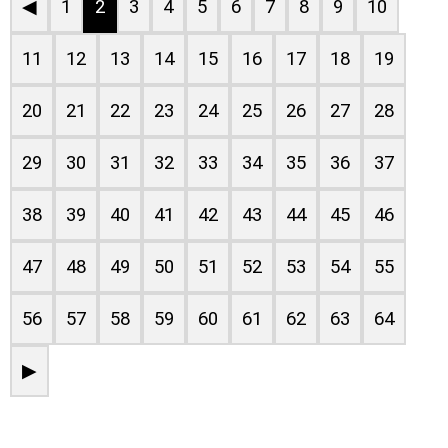
◀
1
2
3
4
5
6
7
8
9
10
11
12
13
14
15
16
17
18
19
20
21
22
23
24
25
26
27
28
29
30
31
32
33
34
35
36
37
38
39
40
41
42
43
44
45
46
47
48
49
50
51
52
53
54
55
56
57
58
59
60
61
62
63
64
▶