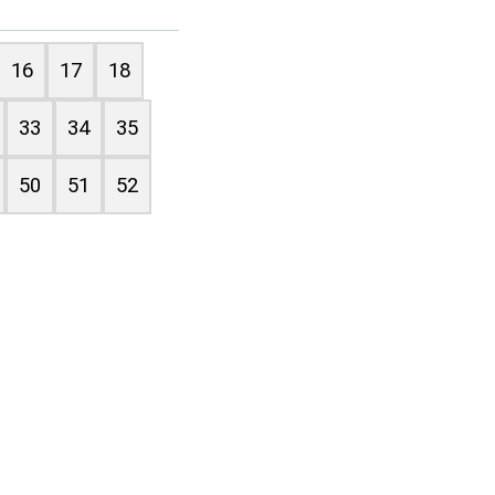
16
17
18
33
34
35
50
51
52