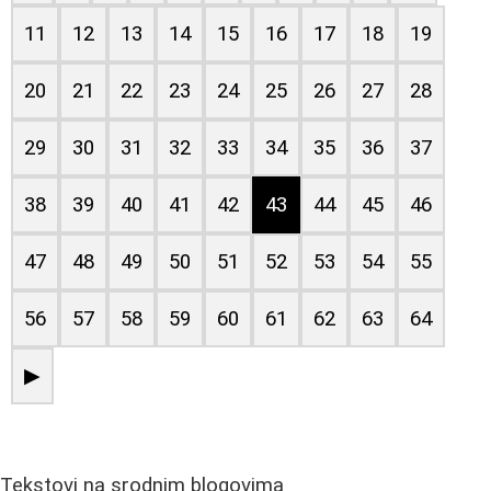
11
12
13
14
15
16
17
18
19
20
21
22
23
24
25
26
27
28
29
30
31
32
33
34
35
36
37
38
39
40
41
42
43
44
45
46
47
48
49
50
51
52
53
54
55
56
57
58
59
60
61
62
63
64
▶
Tekstovi na srodnim blogovima