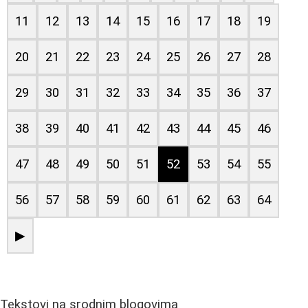
11
12
13
14
15
16
17
18
19
20
21
22
23
24
25
26
27
28
29
30
31
32
33
34
35
36
37
38
39
40
41
42
43
44
45
46
47
48
49
50
51
52
53
54
55
56
57
58
59
60
61
62
63
64
▶
Tekstovi na srodnim blogovima